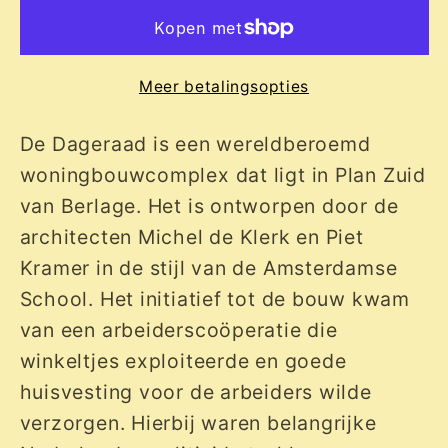
Meer betalingsopties
De Dageraad is een wereldberoemd
woningbouwcomplex dat ligt in Plan Zuid
van Berlage. Het is ontworpen door de
architecten Michel de Klerk en Piet
Kramer in de stijl van de Amsterdamse
School. Het initiatief tot de bouw kwam
van een arbeiderscoöperatie die
winkeltjes exploiteerde en goede
huisvesting voor de arbeiders wilde
verzorgen. Hierbij waren belangrijke