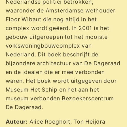
Nederlandse politici betrokken,
waaronder de Amsterdamse wethouder
Floor Wibaut die nog altijd in het
complex wordt geëerd. In 2001 is het
gebouw uitgeroepen tot het mooiste
volkswoningbouwcomplex van
Nederland. Dit boek beschrijft de
bijzondere architectuur van De Dageraad
en de idealen die er mee verbonden
waren. Het boek wordt uitgegeven door
Museum Het Schip en het aan het
museum verbonden Bezoekerscentrum
De Dageraad.
Auteur:
Alice Roegholt, Ton Heijdra