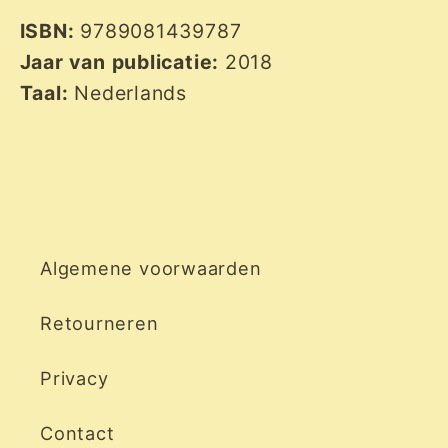
ISBN:
9789081439787
Jaar van publicatie:
2018
Taal:
Nederlands
Algemene voorwaarden
Retourneren
Privacy
Contact